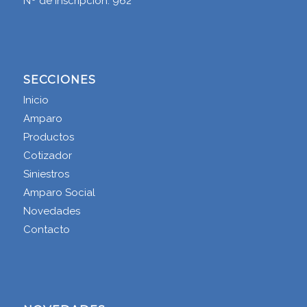
Nº de Inscripción: 962
SECCIONES
Inicio
Amparo
Productos
Cotizador
Siniestros
Amparo Social
Novedades
Contacto