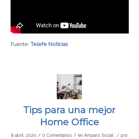
Fuente:
Telefe Noticias
Tips para una mejor
Home Office
/
/
/
8 abril, 2020
0 Comentarios
en
Amparo Social
por