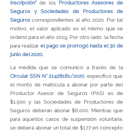
Inscripción”
de los
Productores Asesores de
Seguros y Sociedades de Productores de
Seguros
correspondientes al año 2020. Por tal
motivo, el valor aplicado es el mismo que se
ordenó para el año 2019. Por otro lado, la fecha
para realizar
el pago se prorrogó hasta el 30 de
junio del 2020.
La medida que se comunicó a través de la
Circular SSN N° 21428181/2020
, especificó que
el monto de matrícula a abonar por parte del
Productor Asesor de Seguros (PAS) es de
$1.500 y las Sociedades de Productores de
Seguros deberán abonar $6.000. Mientras que
para aquellos casos de suspensión voluntaria,
se deberá abonar un total de $177 en concepto