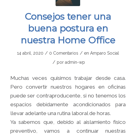
Consejos tener una
buena postura en
nuestra Home Office
/
/
14 abril, 2020
0 Comentarios
en
Amparo Social
/
por
admin-wp
Muchas veces quisimos trabajar desde casa.
Pero convertir nuestros hogares en oficinas
puede ser contraproducente, si no tenemos los
espacios debidamente acondicionados para
llevar adelante una rutina laboral de horas.
Ya sabemos que, debido al aislamiento físico
preventivo, vamos a continuar nuestras