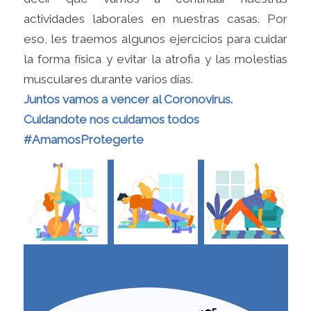
actividades laborales en nuestras casas. Por
eso, les traemos algunos ejercicios para cuidar
la forma física y evitar la atrofia y las molestias
musculares durante varios días.
Juntos vamos a vencer al Coronovirus.
Cuidandote nos cuidamos todos
#AmamosProtegerte