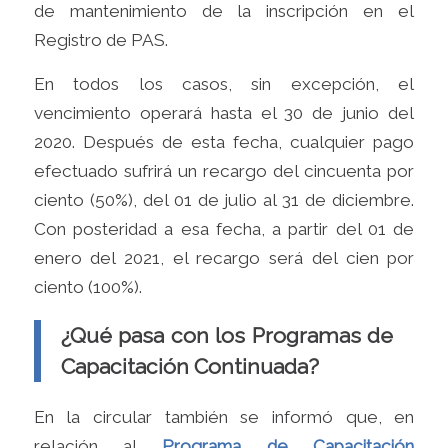
de mantenimiento de la inscripción en el
Registro de PAS.
En todos los casos, sin excepción, el
vencimiento operará hasta el 30 de junio del
2020. Después de esta fecha, cualquier pago
efectuado sufrirá un recargo del cincuenta por
ciento (50%), del 01 de julio al 31 de diciembre.
Con posteridad a esa fecha, a partir del 01 de
enero del 2021, el recargo será del cien por
ciento (100%).
¿Qué pasa con los Programas de
Capacitación Continuada?
En la circular también se informó que, en
relación al
Programa de Capacitación