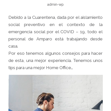
admin-wp
Debido a la Cuarentena, dada por el aislamiento
social preventivo en el contexto de la
emergencia social por el COVID – 19, todo el
personal de Amparo está trabajando desde
casa.
Por eso tenemos algunos consejos para hacer
de esta, una mejor experiencia. Tenemos unos
tips para una mejor Home Office…