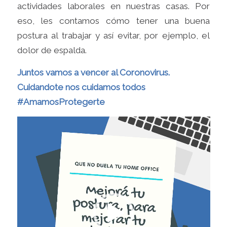
actividades laborales en nuestras casas. Por
eso, les contamos cómo tener una buena
postura al trabajar y así evitar, por ejemplo, el
dolor de espalda.
Juntos vamos a vencer al Coronovirus.
Cuidandote nos cuidamos todos
#AmamosProtegerte