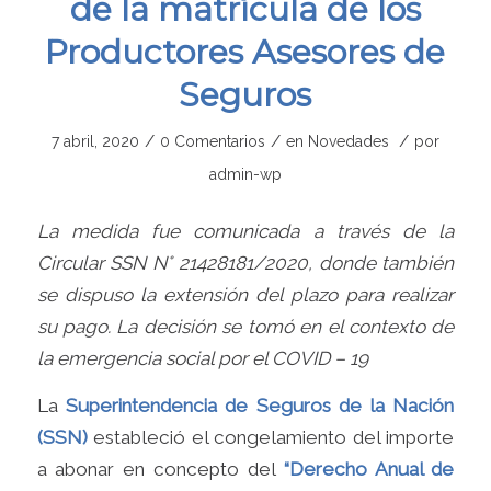
de la matrícula de los
Productores Asesores de
Seguros
/
/
/
7 abril, 2020
0 Comentarios
en
Novedades
por
admin-wp
La medida fue comunicada a través de la
Circular SSN N° 21428181/2020, donde también
se dispuso la extensión del plazo para realizar
su pago. La decisión se tomó en el contexto de
la emergencia social por el COVID – 19
La
Superintendencia de Seguros de la Nación
(SSN)
estableció el congelamiento del importe
a abonar en concepto del
“Derecho Anual de