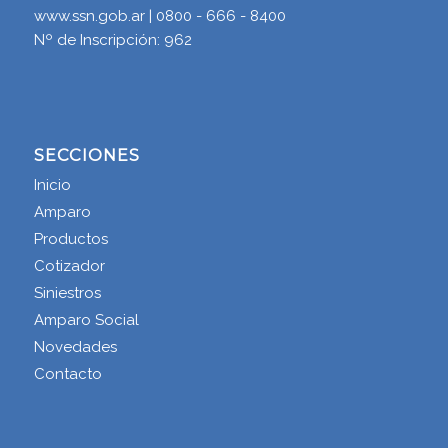
www.ssn.gob.ar | 0800 - 666 - 8400
Nº de Inscripción: 962
SECCIONES
Inicio
Amparo
Productos
Cotizador
Siniestros
Amparo Social
Novedades
Contacto