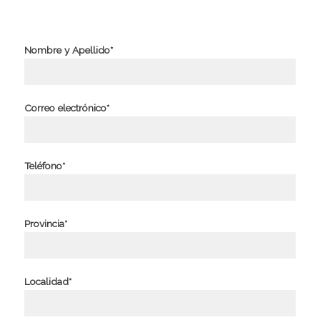
Nombre y Apellido*
Correo electrónico*
Teléfono*
Provincia*
Localidad*