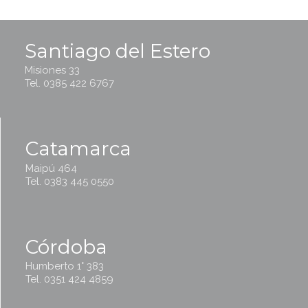
Santiago del Estero
Misiones 33
Tel. 0385 422 6767
Catamarca
Maipú 464
Tel. 0383 445 0550
Córdoba
Humberto 1° 383
Tel. 0351 424 4859