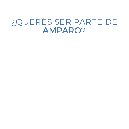
¿QUERÉS SER PARTE DE
AMPARO
?