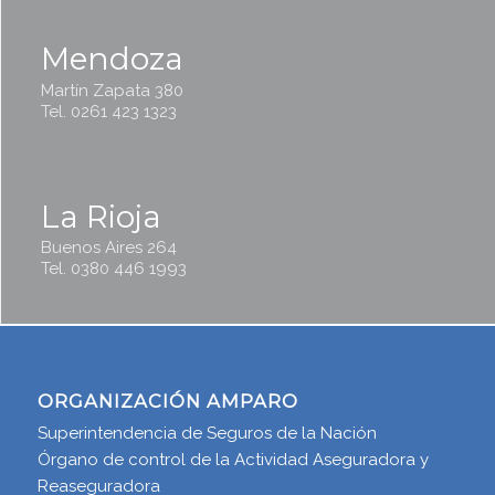
Mendoza
Martín Zapata 380
Tel. 0261 423 1323
La Rioja
Buenos Aires 264
Tel. 0380 446 1993
ORGANIZACIÓN AMPARO
Superintendencia de Seguros de la Nación
Órgano de control de la Actividad Aseguradora y
Reaseguradora