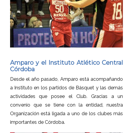
Amparo y el Instituto Atlético Central
Córdoba
Desde el año pasado, Amparo está acompañando
a Instituto en los partidos de Básquet y las demás
actividades que posee el Club. Gracias a un
convenio que se tiene con la entidad, nuestra
Organización está ligada a uno de los clubes más
importantes de Córdoba.