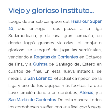
Viejo y glorioso Instituto…
Luego de ser sub campeón del
Final Four Súper
20
, que entregó dos plazas a la Liga
Sudamericana, y de una gran campaña, en
donde logró grandes victorias, el conjunto
glorioso, se aseguró de jugar las semifinales,
venciendo a
Regatas de Corrientes
en Octavos
de Final y a
Quimsa
de Santiago del Estero en
cuartos de final. En esta nueva instancia, se
medirá a
San Lorenzo
, el actual campeón de la
Liga y uno de los equipos más fuertes. La otra
llave también tiene a un cordobés,
Atenas
, y a
San Martín de Corrientes
. De esta manera, todos
los cordobeses sueñan con una final
con tonada
.