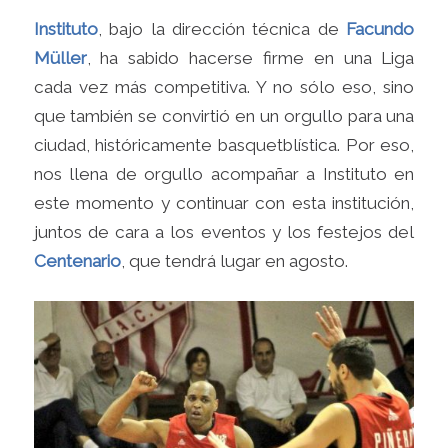
Instituto
, bajo la dirección técnica de
Facundo
Müller
, ha sabido hacerse firme en una Liga
cada vez más competitiva. Y no sólo eso, sino
que también se convirtió en un orgullo para una
ciudad, históricamente basquetblística. Por eso,
nos llena de orgullo acompañar a Instituto en
este momento y continuar con esta institución,
juntos de cara a los eventos y los festejos del
Centenario
, que tendrá lugar en agosto.