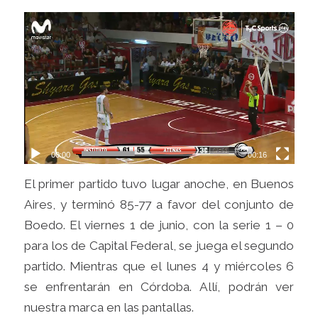
00:00
00:16
El primer partido tuvo lugar anoche, en Buenos
Aires, y terminó 85-77 a favor del conjunto de
Boedo. El viernes 1 de junio, con la serie 1 – 0
para los de Capital Federal, se juega el segundo
partido. Mientras que el lunes 4 y miércoles 6
se enfrentarán en Córdoba. Allí, podrán ver
nuestra marca en las pantallas.