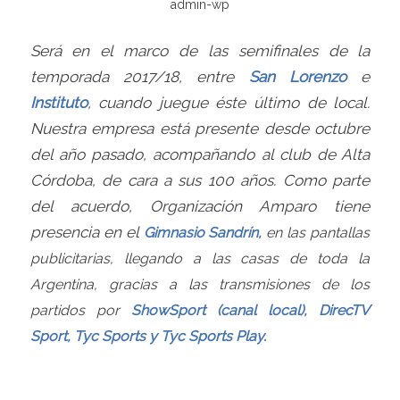
admin-wp
Será en el marco de las semifinales de la
temporada 2017/18, entre
San Lorenzo
e
Instituto
, cuando juegue éste último de local.
Nuestra empresa está presente desde octubre
del año pasado, acompañando al club de Alta
Córdoba, de cara a sus 100 años. Como parte
del acuerdo, Organización Amparo tiene
presencia en el
Gimnasio Sandrín,
en las pantallas
publicitarias, llegando a las casas de toda la
Argentina, gracias a las
transmisiones de los
partidos por
ShowSport (canal local), DirecTV
Sport, Tyc Sports y Tyc Sports Play.