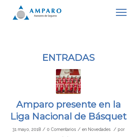
ENTRADAS
Amparo presente en la
Liga Nacional de Básquet
/
/
/
31 mayo, 2018
0 Comentarios
en
Novedades
por