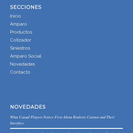
SECCIONES
Inicio
Amparo
Productos
Cotizador
Siniestros
Amparo Social
Novedades
Contacto
NOVEDADES
What Casual Players Notice First About Roulette Casinos and Their
Interface