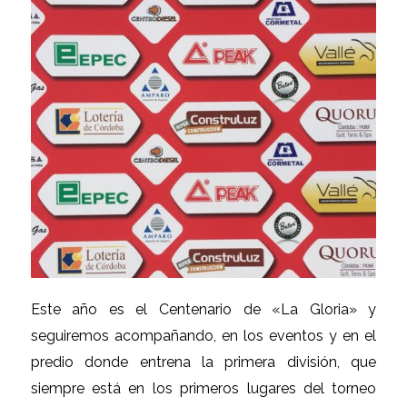
Este año es el Centenario de «La Gloria» y
seguiremos acompañando, en los eventos y en el
predio donde entrena la primera división, que
siempre está en los primeros lugares del torneo