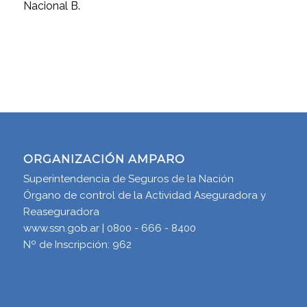
Nacional B.
ORGANIZACIÓN AMPARO
Superintendencia de Seguros de la Nación
Órgano de control de la Actividad Aseguradora y
Reaseguradora
www.ssn.gob.ar | 0800 - 666 - 8400
Nº de Inscripción: 962