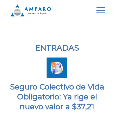
ENTRADAS
Seguro Colectivo de Vida
Obligatorio: Ya rige el
nuevo valor a $37,21