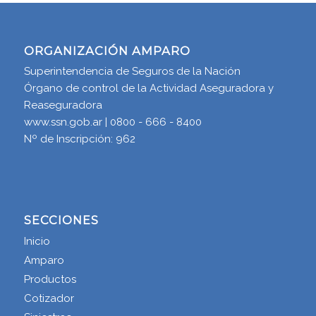
ORGANIZACIÓN AMPARO
Superintendencia de Seguros de la Nación
Órgano de control de la Actividad Aseguradora y
Reaseguradora
www.ssn.gob.ar | 0800 - 666 - 8400
Nº de Inscripción: 962
SECCIONES
Inicio
Amparo
Productos
Cotizador