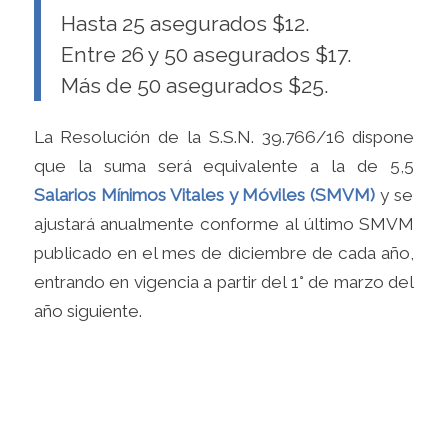
Hasta 25 asegurados $12.
Entre 26 y 50 asegurados $17.
Más de 50 asegurados $25.
La Resolución de la S.S.N. 39.766/16 dispone
que la suma será equivalente a la de 5,5
Salarios Mínimos Vitales y Móviles (SMVM)
y se
ajustará anualmente conforme al último SMVM
publicado en el mes de diciembre de cada año,
entrando en vigencia a partir del 1° de marzo del
año siguiente.