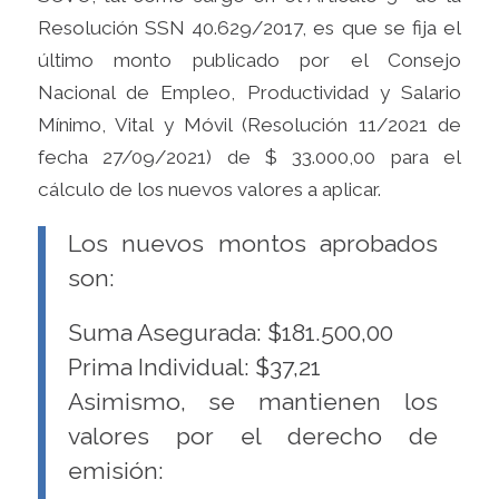
Resolución SSN 40.629/2017, es que se fija el
último monto publicado por el Consejo
Nacional de Empleo, Productividad y Salario
Mínimo, Vital y Móvil (Resolución 11/2021 de
fecha 27/09/2021) de $ 33.000,00 para el
cálculo de los nuevos valores a aplicar.
Los nuevos montos aprobados
son:
Suma Asegurada: $181.500,00
Prima Individual: $37,21
Asimismo, se mantienen los
valores por el derecho de
emisión: