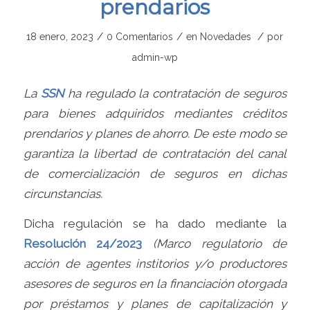
prendarios
/
/
/
18 enero, 2023
0 Comentarios
en
Novedades
por
admin-wp
La
SSN
ha regulado la contratación de seguros
para bienes adquiridos mediantes créditos
prendarios y planes de ahorro. De este modo se
garantiza la libertad de contratación del canal
de comercialización de seguros en dichas
circunstancias.
Dicha regulación se ha dado mediante la
Resolución 24/2023
(Marco regulatorio de
acción de agentes institorios y/o productores
asesores de seguros en la financiación otorgada
por préstamos y planes de capitalización y