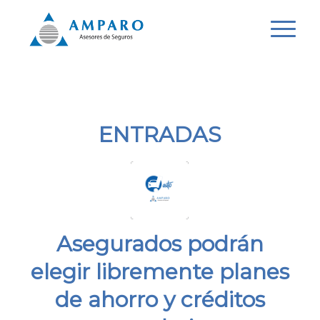
ENTRADAS
Asegurados podrán
elegir libremente planes
de ahorro y créditos