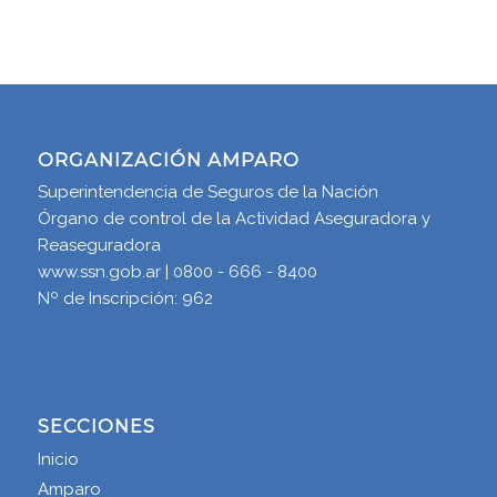
ORGANIZACIÓN AMPARO
Superintendencia de Seguros de la Nación
Órgano de control de la Actividad Aseguradora y
Reaseguradora
www.ssn.gob.ar | 0800 - 666 - 8400
Nº de Inscripción: 962
SECCIONES
Inicio
Amparo