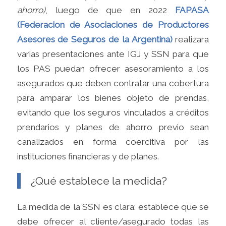
ahorro)
, luego de que en 2022
FAPASA
(Federacion de Asociaciones de Productores
Asesores de Seguros de la Argentina)
realizara
varias presentaciones ante IGJ y SSN para que
los PAS puedan ofrecer asesoramiento a los
asegurados que deben contratar una cobertura
para amparar los bienes objeto de prendas,
evitando que los seguros vinculados a créditos
prendarios y planes de ahorro previo sean
canalizados en forma coercitiva por las
instituciones financieras y de planes.
¿Qué establece la medida?
La medida de la SSN es clara: establece que se
debe ofrecer al cliente/asegurado todas las