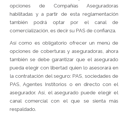
opciones de Compañías Aseguradoras
habilitadas y a partir de esta reglamentación
también podrá optar por el canal de
comercialización, es decir su PAS de confianza.
Así como es obligatorio ofrecer un menú de
opciones de coberturas y aseguradoras, ahora
también se debe garantizar que el asegurado
pueda elegir con libertad quien lo asesorará en
la contratación del seguro: PAS, sociedades de
PAS, Agentes Institorios o en directo con el
asegurador. Así, el asegurado puede elegir el
canal comercial con el que se sienta más
respaldado.