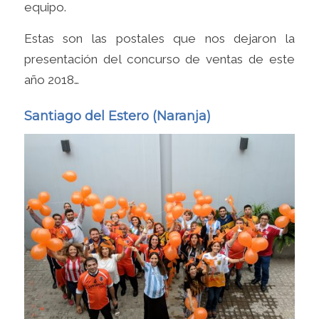
equipo.
Estas son las postales que nos dejaron la
presentación del concurso de ventas de este
año 2018…
Santiago del Estero (Naranja)