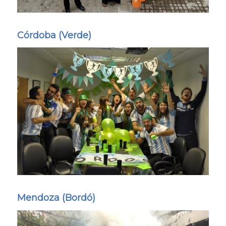
Córdoba (Verde)
Mendoza (Bordó)