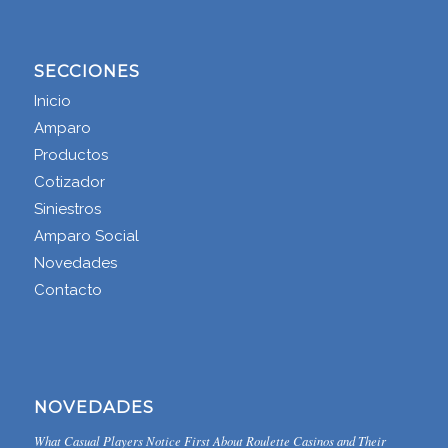
SECCIONES
Inicio
Amparo
Productos
Cotizador
Siniestros
Amparo Social
Novedades
Contacto
NOVEDADES
What Casual Players Notice First About Roulette Casinos and Their