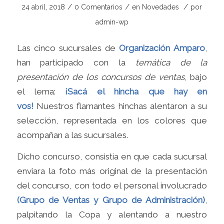
/
/
/
24 abril, 2018
0 Comentarios
en
Novedades
por
admin-wp
Las cinco sucursales de
Organización
Amparo
,
han participado con la
temática de la
presentación de los concursos de ventas
, bajo
el lema:
¡Sacá el hincha que hay en
vos!
Nuestros flamantes hinchas alentaron a su
selección, representada en los colores que
acompañan a las sucursales.
Dicho concurso, consistía en que cada sucursal
enviara la foto más original de la presentación
del concurso, con todo el personal involucrado
(Grupo de Ventas y Grupo de Administración)
,
palpitando la Copa y alentando a nuestro