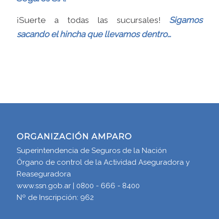
¡Suerte a todas las sucursales!
Sigamos
sacando el hincha que llevamos dentro…
ORGANIZACIÓN AMPARO
Superintendencia de Seguros de la Nación
Órgano de control de la Actividad Aseguradora y
Reaseguradora
www.ssn.gob.ar | 0800 - 666 - 8400
Nº de Inscripción: 962