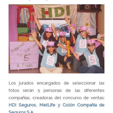
Los jurados encargados de seleccionar las
fotos serán 5 personas de las diferentes
compañías, creadoras del concurso de ventas:
HDI Seguros, MetLife y Colón Compañía de
Seguros S.A.