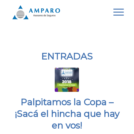
ENTRADAS
Palpitamos la Copa –
¡Sacá el hincha que hay
en vos!