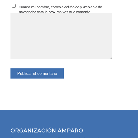
Guarda mi nombre, correo electrónico y web en este
navegador para la próxima vez que comente.
ORGANIZACIÓN AMPARO