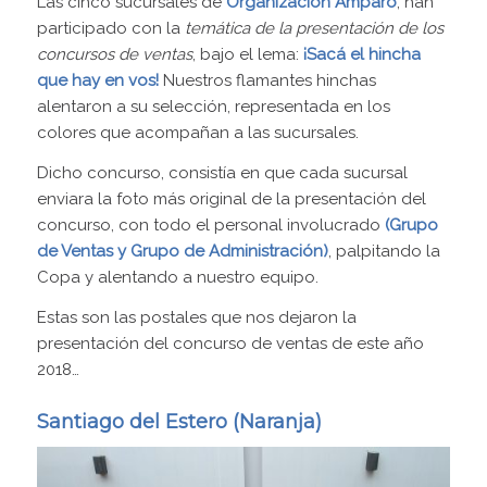
Las cinco sucursales de
Organización
Amparo
, han
participado con la
temática de la presentación de los
concursos de ventas
, bajo el lema:
¡Sacá el hincha
que hay en vos!
Nuestros flamantes hinchas
alentaron a su selección, representada en los
colores que acompañan a las sucursales.
Dicho concurso, consistía en que cada sucursal
enviara la foto más original de la presentación del
concurso, con todo el personal involucrado
(Grupo
de Ventas y Grupo de Administración)
, palpitando la
Copa y alentando a nuestro equipo.
Estas son las postales que nos dejaron la
presentación del concurso de ventas de este año
2018…
Santiago del Estero (Naranja)