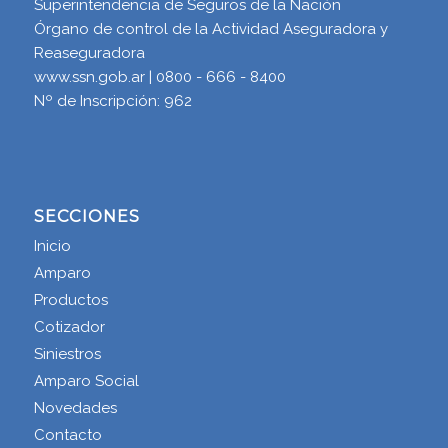
Superintendencia de Seguros de la Nación
Órgano de control de la Actividad Aseguradora y
Reaseguradora
www.ssn.gob.ar | 0800 - 666 - 8400
Nº de Inscripción: 962
SECCIONES
Inicio
Amparo
Productos
Cotizador
Siniestros
Amparo Social
Novedades
Contacto