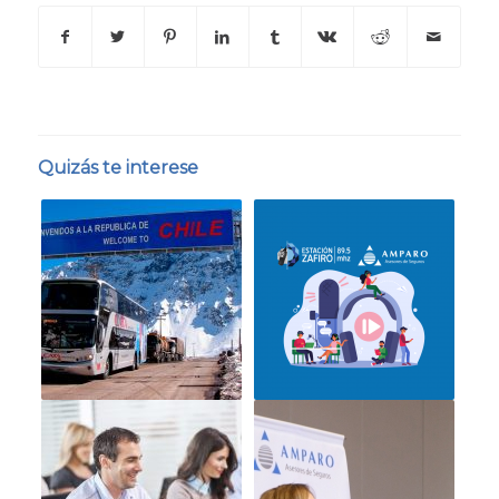
Quizás te interese