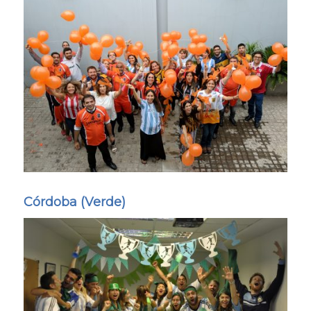
Córdoba (Verde)