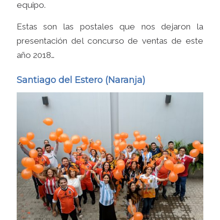
equipo.
Estas son las postales que nos dejaron la
presentación del concurso de ventas de este
año 2018…
Santiago del Estero (Naranja)