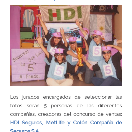
Los jurados encargados de seleccionar las
fotos serán 5 personas de las diferentes
compañías, creadoras del concurso de ventas:
HDI Seguros, MetLife y Colón Compañía de
Seguros S.A.