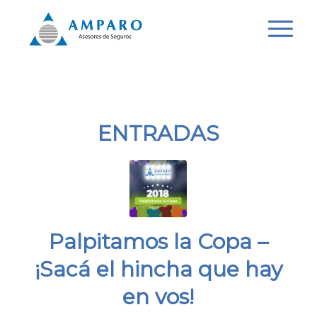
ENTRADAS
Palpitamos la Copa –
¡Sacá el hincha que hay
en vos!