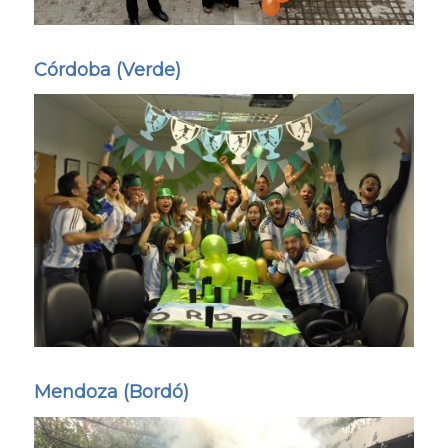
Córdoba (Verde)
Mendoza (Bordó)