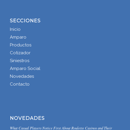
SECCIONES
Inicio
Amparo
Productos
Cotizador
Siniestros
Amparo Social
Novedades
Contacto
NOVEDADES
What Casual Players Notice First About Roulette Casinos and Their