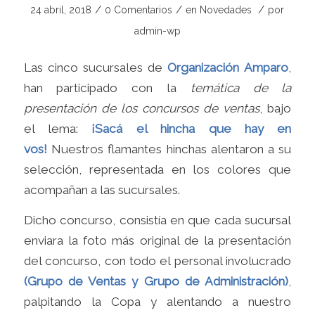
/
/
/
24 abril, 2018
0 Comentarios
en
Novedades
por
admin-wp
Las cinco sucursales de
Organización
Amparo
,
han participado con la
temática de la
presentación de los concursos de ventas
, bajo
el lema:
¡Sacá el hincha que hay en
vos!
Nuestros flamantes hinchas alentaron a su
selección, representada en los colores que
acompañan a las sucursales.
Dicho concurso, consistía en que cada sucursal
enviara la foto más original de la presentación
del concurso, con todo el personal involucrado
(Grupo de Ventas y Grupo de Administración)
,
palpitando la Copa y alentando a nuestro