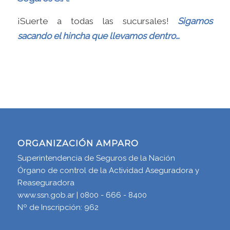
¡Suerte a todas las sucursales!
Sigamos
sacando el hincha que llevamos dentro…
ORGANIZACIÓN AMPARO
Superintendencia de Seguros de la Nación
Órgano de control de la Actividad Aseguradora y
Reaseguradora
www.ssn.gob.ar | 0800 - 666 - 8400
Nº de Inscripción: 962