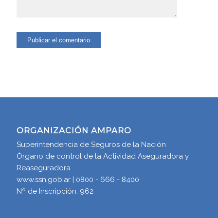
ORGANIZACIÓN AMPARO
Superintendencia de Seguros de la Nación
Órgano de control de la Actividad Aseguradora y
Reaseguradora
www.ssn.gob.ar | 0800 - 666 - 8400
Nº de Inscripción: 962