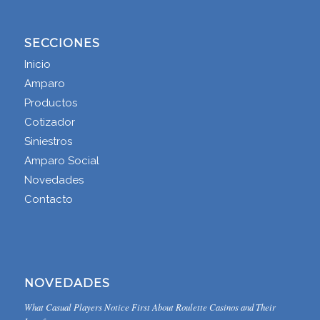
SECCIONES
Inicio
Amparo
Productos
Cotizador
Siniestros
Amparo Social
Novedades
Contacto
NOVEDADES
What Casual Players Notice First About Roulette Casinos and Their