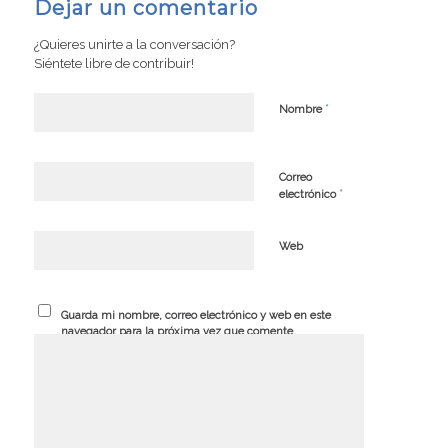
Dejar un comentario
¿Quieres unirte a la conversación?
Siéntete libre de contribuir!
*
Nombre
Correo
*
electrónico
Web
Guarda mi nombre, correo electrónico y web en este
navegador para la próxima vez que comente.