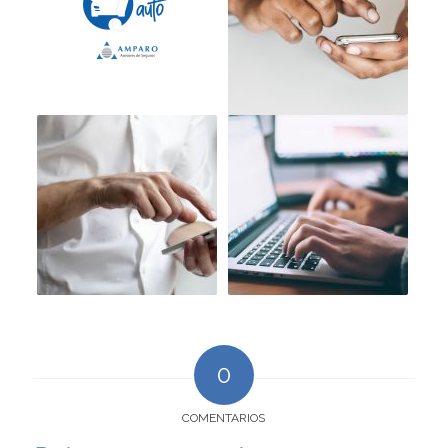
0
COMENTARIOS