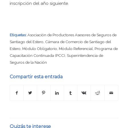
inscripción del año siguiente.
Etiquetas:
Asociación de Productores Asesores de Seguros de
Santiago del Estero
,
Cámara de Comercio de Santiago del
Estero
,
Módulo Obligatorio
,
Módulo Referencial
,
Programa de
Capacitación Continuada (PCC)
,
Superintendencia de
Seguros de la Nación
Compartir esta entrada
Quizás te interese