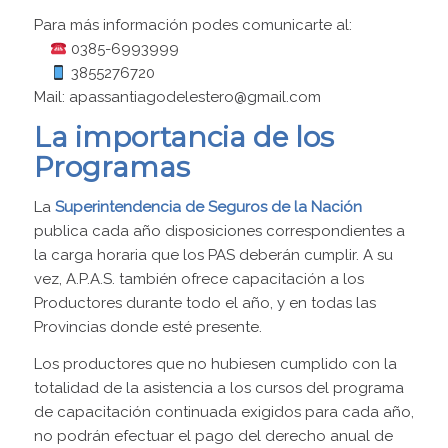
Para más información podes comunicarte al:
0385-6993999
3855276720
Mail: apassantiagodelestero@gmail.com
La importancia de los
Programas
La
Superintendencia de Seguros de la Nación
publica cada año disposiciones correspondientes a
la carga horaria que los PAS deberán cumplir. A su
vez, A.P.A.S. también ofrece capacitación a los
Productores durante todo el año, y en todas las
Provincias donde esté presente.
Los productores que no hubiesen cumplido con la
totalidad de la asistencia a los cursos del programa
de capacitación continuada exigidos para cada año,
no podrán efectuar el pago del derecho anual de