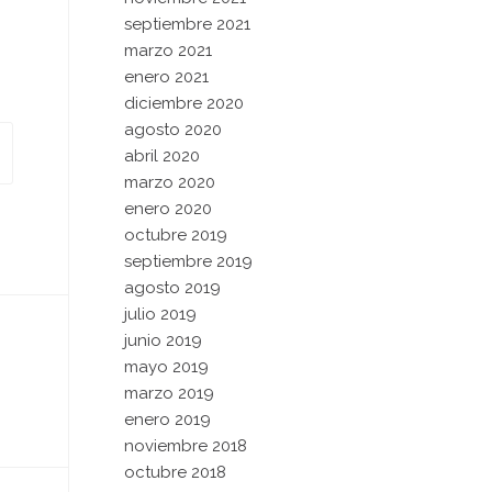
septiembre 2021
marzo 2021
enero 2021
diciembre 2020
agosto 2020
abril 2020
marzo 2020
enero 2020
octubre 2019
septiembre 2019
agosto 2019
julio 2019
junio 2019
mayo 2019
marzo 2019
enero 2019
noviembre 2018
octubre 2018