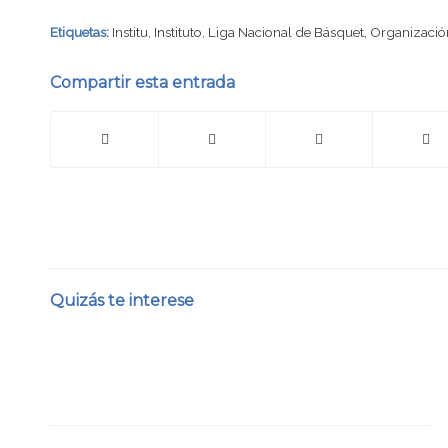
Etiquetas:
Institu
,
Instituto
,
Liga Nacional de Básquet
,
Organizaci
Compartir esta entrada
Quizás te interese