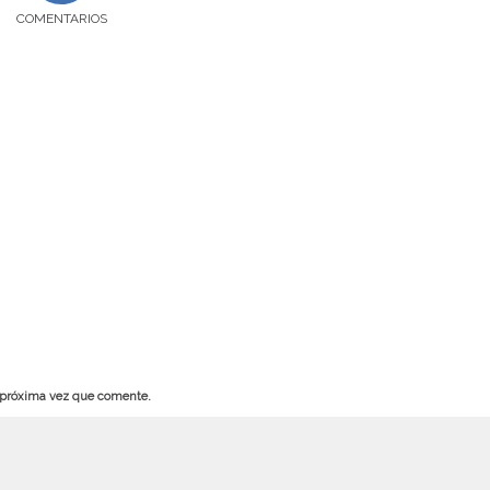
COMENTARIOS
a próxima vez que comente.