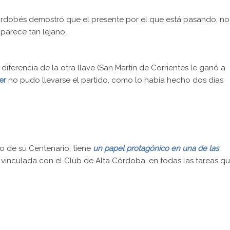
ordobés demostró que el presente por el que está pasando, no
 parece tan lejano.
 diferencia de la otra llave (San Martín de Corrientes le ganó a
er
no pudo llevarse el partido, como lo había hecho dos días
o de su Centenario, tiene
un papel protagónico en una de las
á vinculada con el Club de Alta Córdoba, en todas las tareas q