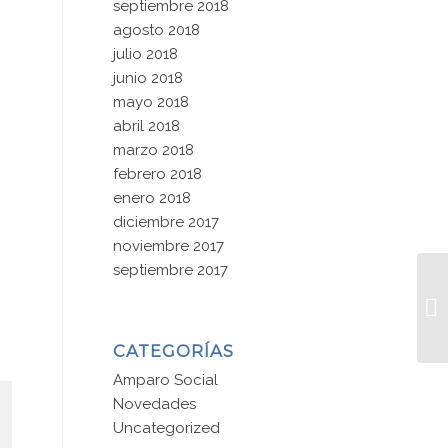
septiembre 2018
agosto 2018
julio 2018
junio 2018
mayo 2018
abril 2018
marzo 2018
febrero 2018
enero 2018
diciembre 2017
noviembre 2017
septiembre 2017
CATEGORÍAS
Amparo Social
Novedades
Uncategorized