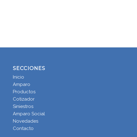
SECCIONES
Inicio
Amparo
Productos
Cotizador
Siniestros
Amparo Social
Novedades
Contacto