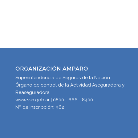
ORGANIZACIÓN AMPARO
Superintendencia de Seguros de la Nación
Órgano de control de la Actividad Aseguradora y
Reaseguradora
www.ssn.gob.ar | 0800 - 666 - 8400
Nº de Inscripción: 962