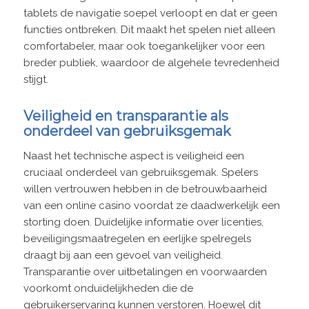
tablets de navigatie soepel verloopt en dat er geen
functies ontbreken. Dit maakt het spelen niet alleen
comfortabeler, maar ook toegankelijker voor een
breder publiek, waardoor de algehele tevredenheid
stijgt.
Veiligheid en transparantie als
onderdeel van gebruiksgemak
Naast het technische aspect is veiligheid een
cruciaal onderdeel van gebruiksgemak. Spelers
willen vertrouwen hebben in de betrouwbaarheid
van een online casino voordat ze daadwerkelijk een
storting doen. Duidelijke informatie over licenties,
beveiligingsmaatregelen en eerlijke spelregels
draagt bij aan een gevoel van veiligheid.
Transparantie over uitbetalingen en voorwaarden
voorkomt onduidelijkheden die de
gebruikerservaring kunnen verstoren. Hoewel dit