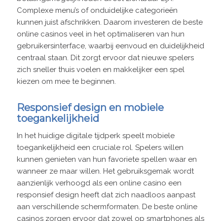
Complexe menu’s of onduidelijke categorieën
kunnen juist afschrikken. Daarom investeren de beste
online casinos veel in het optimaliseren van hun
gebruikersinterface, waarbij eenvoud en duidelijkheid
centraal staan. Dit zorgt ervoor dat nieuwe spelers
zich sneller thuis voelen en makkelijker een spel
kiezen om mee te beginnen.
Responsief design en mobiele
toegankelijkheid
In het huidige digitale tijdperk speelt mobiele
toegankelijkheid een cruciale rol. Spelers willen
kunnen genieten van hun favoriete spellen waar en
wanneer ze maar willen. Het gebruiksgemak wordt
aanzienlijk verhoogd als een online casino een
responsief design heeft dat zich naadloos aanpast
aan verschillende schermformaten. De beste online
casinos zorgen ervoor dat zowel op smartphones als