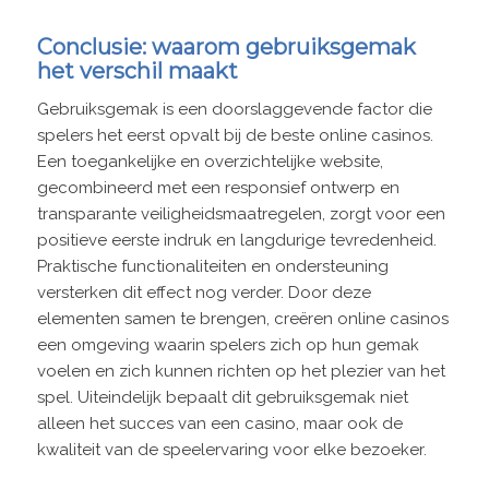
Conclusie: waarom gebruiksgemak
het verschil maakt
Gebruiksgemak is een doorslaggevende factor die
spelers het eerst opvalt bij de beste online casinos.
Een toegankelijke en overzichtelijke website,
gecombineerd met een responsief ontwerp en
transparante veiligheidsmaatregelen, zorgt voor een
positieve eerste indruk en langdurige tevredenheid.
Praktische functionaliteiten en ondersteuning
versterken dit effect nog verder. Door deze
elementen samen te brengen, creëren online casinos
een omgeving waarin spelers zich op hun gemak
voelen en zich kunnen richten op het plezier van het
spel. Uiteindelijk bepaalt dit gebruiksgemak niet
alleen het succes van een casino, maar ook de
kwaliteit van de speelervaring voor elke bezoeker.