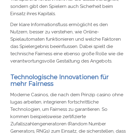
sondern gibt den Spielern auch Sicherheit beim
Einsatz ihres Kapitals.
Der klare Informationsfluss ermöglicht es den
Nutzern, besser zu verstehen, wie Online-
Spielautomaten funktionieren und welche Faktoren
das Spielergebnis beeinflussen. Dabei spielt die
technische Fairness eine ebenso große Rolle wie die
verantwortungsvolle Gestaltung des Angebots.
Technologische Innovationen für
mehr Fairness
Moderne Casinos, die nach dem Prinzip casino ohne
lugas arbeiten, integrieren fortschrittliche
Technologien, um Fairness zu garantieren. So
kommen beispielsweise zertifizierte
Zufallszahlengeneratoren (Random Number
Generators, RNGs) zum Einsatz, die sicherstellen, dass