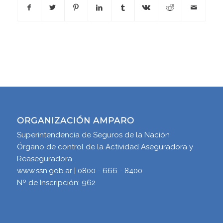
ORGANIZACIÓN AMPARO
Superintendencia de Seguros de la Nación
Órgano de control de la Actividad Aseguradora y
Reaseguradora
www.ssn.gob.ar | 0800 - 666 - 8400
Nº de Inscripción: 962