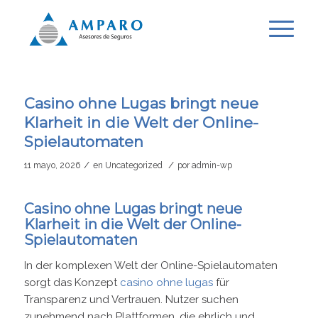
Casino ohne Lugas bringt neue
Klarheit in die Welt der Online-
Spielautomaten
/
/
11 mayo, 2026
en
Uncategorized
por
admin-wp
Casino ohne Lugas bringt neue
Klarheit in die Welt der Online-
Spielautomaten
In der komplexen Welt der Online-Spielautomaten
sorgt das Konzept
casino ohne lugas
für
Transparenz und Vertrauen. Nutzer suchen
zunehmend nach Plattformen, die ehrlich und