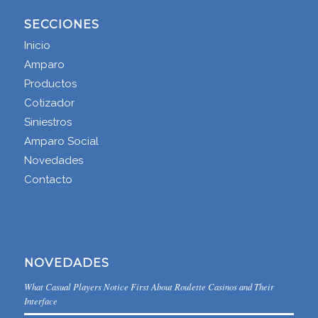
SECCIONES
Inicio
Amparo
Productos
Cotizador
Siniestros
Amparo Social
Novedades
Contacto
NOVEDADES
What Casual Players Notice First About Roulette Casinos and Their
Interface