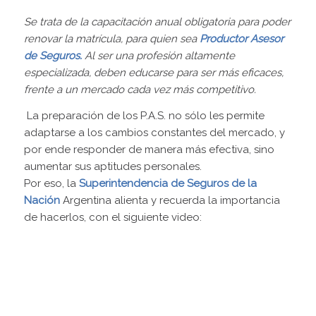
Se trata de la capacitación anual obligatoria para poder
renovar la matrícula, para quien sea
Productor Asesor
de
Seguros.
Al ser una profesión altamente
especializada, deben educarse para ser más eficaces,
frente a un mercado cada vez más competitivo.
La preparación de los P.A.S. no sólo les permite
adaptarse a los cambios constantes del mercado, y
por ende responder de manera más efectiva, sino
aumentar sus aptitudes personales.
Por eso, la
Superintendencia de Seguros de la
Nación
Argentina alienta y recuerda la importancia
de hacerlos, con el siguiente video: