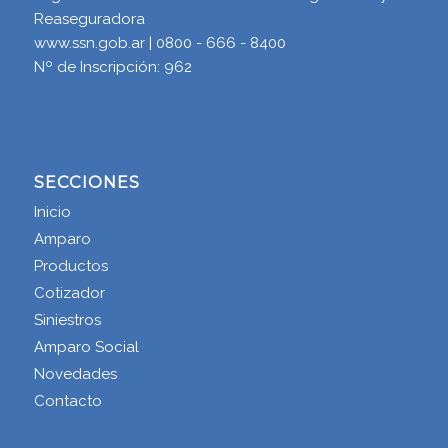
Reaseguradora
www.ssn.gob.ar | 0800 - 666 - 8400
Nº de Inscripción: 962
SECCIONES
Inicio
Amparo
Productos
Cotizador
Siniestros
Amparo Social
Novedades
Contacto