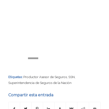
00:00
00:27
Etiquetas:
Productor Asesor de Seguros
,
SSN
,
Superintendencia de Seguros de la Nación
Compartir esta entrada