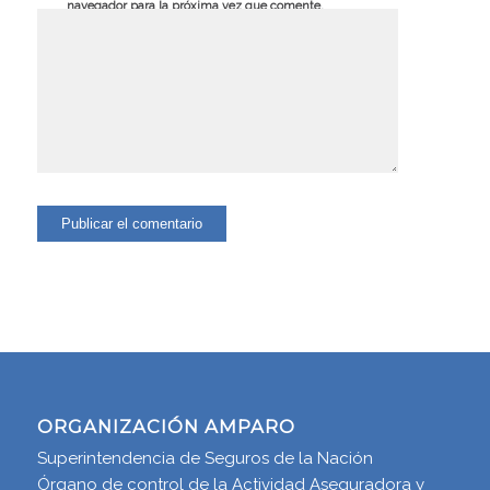
navegador para la próxima vez que comente.
ORGANIZACIÓN AMPARO
Superintendencia de Seguros de la Nación
Órgano de control de la Actividad Aseguradora y