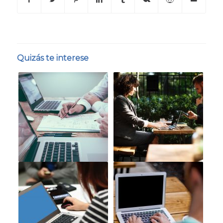
Quizás te interese