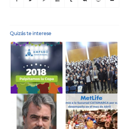
Quizás te interese