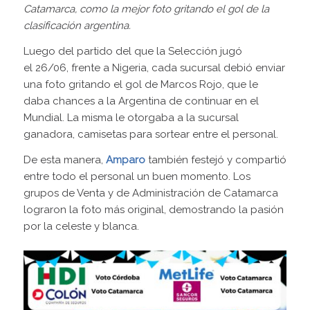
Catamarca, como la mejor foto gritando el gol de la
clasificación argentina.
Luego del partido del que la Selección jugó
el 26/06, frente a Nigeria, cada sucursal debió enviar
una foto gritando el gol de Marcos Rojo, que le
daba chances a la Argentina de continuar en el
Mundial. La misma le otorgaba a la sucursal
ganadora, camisetas para sortear entre el personal.
De esta manera,
Amparo
también festejó y compartió
entre todo el personal un buen momento. Los
grupos de Venta y de Administración de Catamarca
lograron la foto más original, demostrando la pasión
por la celeste y blanca.