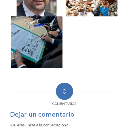
0
COMENTARIOS
Dejar un comentario
¿Quieres unirte a la conversación?