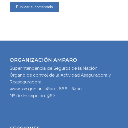
ORGANIZACIÓN AMPARO
Superintendencia de Seguros de la Nación
Órgano de control de la Actividad Aseguradora y
Reaseguradora
www.ssn.gob.ar | 0800 - 666 - 8400
Nº de Inscripción: 962