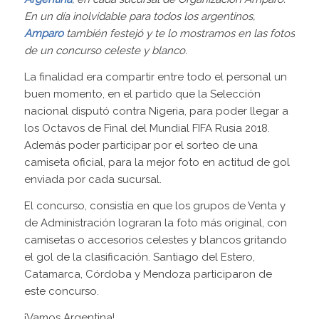
En un día inolvidable para todos los argentinos,
Amparo
también festejó y te lo mostramos en las fotos
de un concurso celeste y blanco.
La finalidad era compartir entre todo el personal un
buen momento, en el partido que la Selección
nacional disputó contra Nigeria, para poder llegar a
los Octavos de Final del Mundial FIFA Rusia 2018.
Además poder participar por el sorteo de una
camiseta oficial, para la mejor foto en actitud de gol
enviada por cada sucursal.
El concurso, consistía en que los grupos de Venta y
de Administración lograran la foto más original, con
camisetas o accesorios celestes y blancos gritando
el gol de la clasificación. Santiago del Estero,
Catamarca, Córdoba y Mendoza participaron de
este concurso.
¡Vamos Argentina!