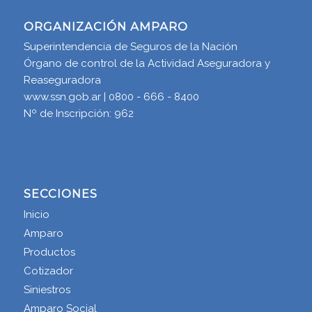
ORGANIZACIÓN AMPARO
Superintendencia de Seguros de la Nación
Órgano de control de la Actividad Aseguradora y
Reaseguradora
www.ssn.gob.ar | 0800 - 666 - 8400
Nº de Inscripción: 962
SECCIONES
Inicio
Amparo
Productos
Cotizador
Siniestros
Amparo Social