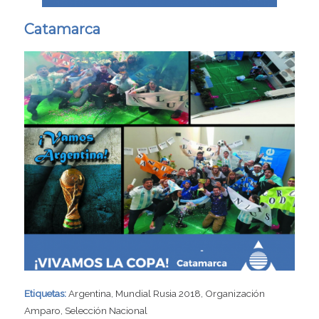
Catamarca
Etiquetas:
Argentina
,
Mundial Rusia 2018
,
Organización
Amparo
,
Selección Nacional