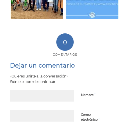
0
COMENTARIOS
Dejar un comentario
¿Quieres unirte a la conversación?
Siéntete libre de contribuir!
*
Nombre
Correo
*
electrónico