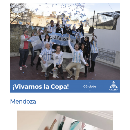
Mendoza